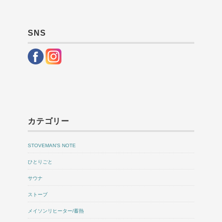
SNS
カテゴリー
STOVEMAN’S NOTE
ひとりごと
サウナ
ストーブ
メイソンリヒーター/蓄熱