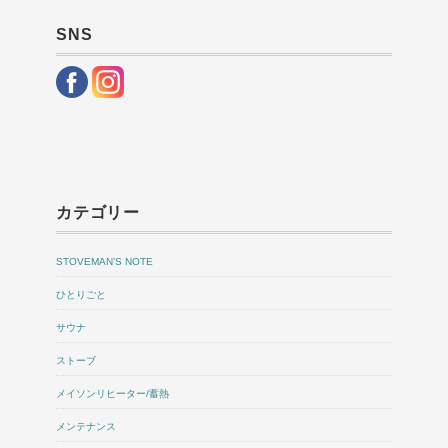
SNS
カテゴリー
STOVEMAN’S NOTE
ひとりごと
サウナ
ストーブ
メイソンリヒーター/蓄熱
メンテナンス