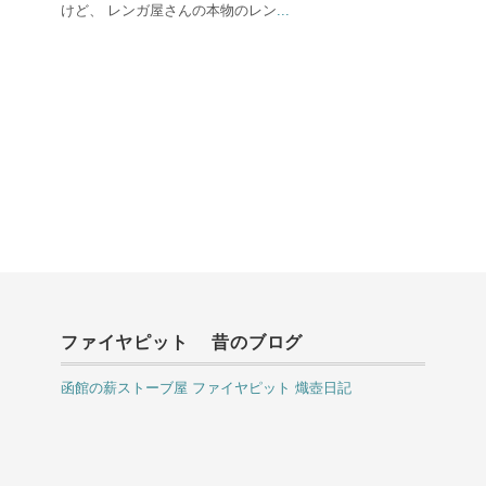
けど、 レンガ屋さんの本物のレン
...
ファイヤピット 昔のブログ
函館の薪ストーブ屋 ファイヤピット 熾壺日記