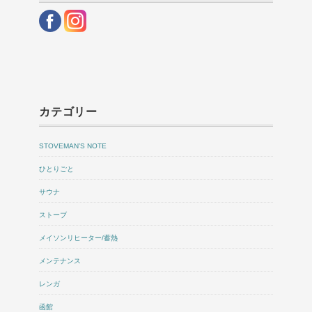
カテゴリー
STOVEMAN’S NOTE
ひとりごと
サウナ
ストーブ
メイソンリヒーター/蓄熱
メンテナンス
レンガ
函館