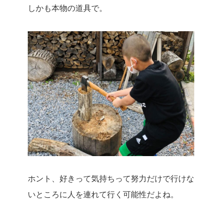
しかも本物の道具で。
ホント、好きって気持ちって努力だけで行けな
いところに人を連れて行く可能性だよね。