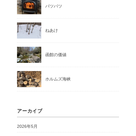
パツパツ
ねあけ
函館の価値
ホルムズ海峡
アーカイブ
2026年5月