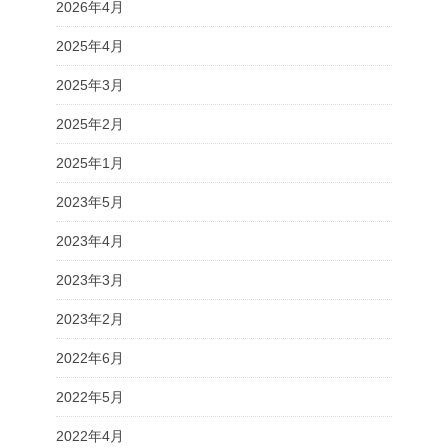
2026年4月
2025年4月
2025年3月
2025年2月
2025年1月
2023年5月
2023年4月
2023年3月
2023年2月
2022年6月
2022年5月
2022年4月