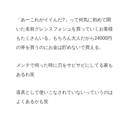
「あーこれがイイんだ?」って何気に初めて聞
いた名前グレンスフォシュを買っていくお客様
もたくさんいる。もちろん大人だから24000円
の斧を買うのにお金は貯めないで買える。
メンテで伺った時に刃をサビサビにしてる家も
あるわ笑
道具として使いこなされていないっていうのは
よくあるかも笑