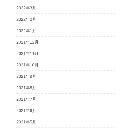
2022年3月
2022年2月
2022年1月
2021年12月
2021年11月
2021年10月
2021年9月
2021年8月
2021年7月
2021年6月
2021年5月