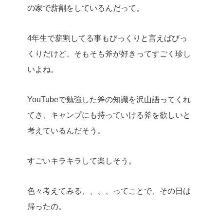
の家で薪割をしているんだって。
4年生で薪割してる事もびっくりと言えばびっ
くりだけど、そもそも斧が好きってすごく珍し
いよね。
YouTubeで勉強した斧の知識を沢山語ってくれ
てさ、キャンプにも持っていける斧を欲しいと
考えているんだそう。
すごいキラキラして楽しそう。
色々考えてみる、、、、ってことで、その日は
帰ったの。