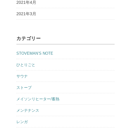
2021年4月
2021年3月
カテゴリー
STOVEMAN’S NOTE
ひとりごと
サウナ
ストーブ
メイソンリヒーター/蓄熱
メンテナンス
レンガ