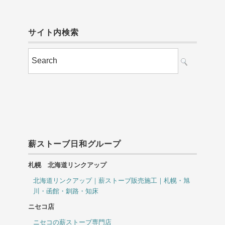
サイト内検索
薪ストーブ日和グループ
札幌 北海道リンクアップ
北海道リンクアップ｜薪ストーブ販売施工｜札幌・旭
川・函館・釧路・知床
ニセコ店
ニセコの薪ストーブ専門店