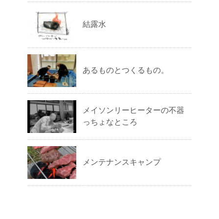
結露水
あるものとつくるもの。
メイソンリーヒーターの不器
っちょなところ
メンテナンスキャンプ