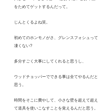
をためてゲットするんだって。
じんとくるよね笑。
初めてのホンモノがさ、グレンスフォシュって
凄くない?
多分すごく大事にしてくれると思うし、
ウッドチョッパーでできる事は全てやるんだと
思う。
時間をそこに費やして、小さな壁を超えて超え
て道具を使いこなすことを覚えるんだと思う。