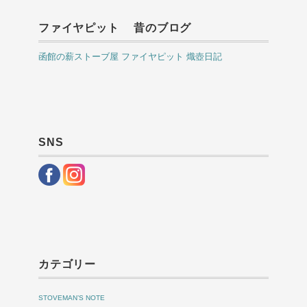
ファイヤピット 昔のブログ
函館の薪ストーブ屋 ファイヤピット 熾壺日記
SNS
カテゴリー
STOVEMAN’S NOTE