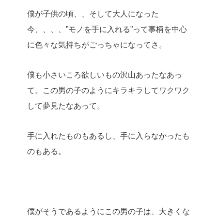
僕が子供の頃、、そして大人になった
今、、、、”モノを手に入れる”って事柄を中心
に色々な気持ちがごっちゃになってさ。
僕も小さいころ欲しいもの沢山あったなあっ
て。この男の子のようにキラキラしてワクワク
して夢見たなあって。
手に入れたものもあるし、手に入らなかったも
のもある。
僕がそうであるようにこの男の子は、大きくな