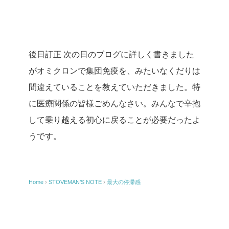
後日訂正
次の日のブログに詳しく書きました
がオミクロンで集団免疫を、みたいなくだりは
間違えていることを教えていただきました。特
に医療関係の皆様ごめんなさい。みんなで辛抱
して乗り越える初心に戻ることが必要だったよ
うです。
Home
›
STOVEMAN’S NOTE
›
最大の停滞感