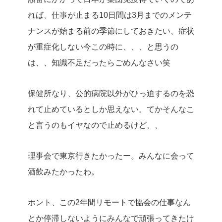
れば、仕事が止まる10日間は3月までのメンテ
ナンスが始まる前の季節にしておきたい、症状
が重症化しない今この時に、、、と思うの
は、、知識不足だったらごめんなさい笑
保健所なり、公的病院以外がひっ迫するのを恐
れて止めているとしか思えない。てかそんなこ
と言うのもイヤなので止めるけど、、
理事会で東京行きたかったー。みんなに会って
酒飲みたかったわ。
ホント、この2年間リモートで協会の仕事なん
とか停滞しないようにみんなで頑張ってきたけ