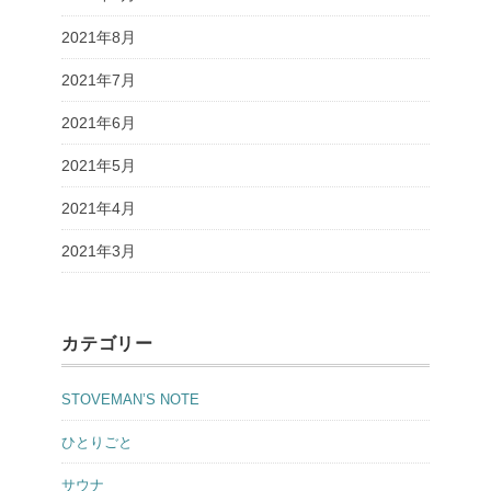
2021年8月
2021年7月
2021年6月
2021年5月
2021年4月
2021年3月
カテゴリー
STOVEMAN’S NOTE
ひとりごと
サウナ