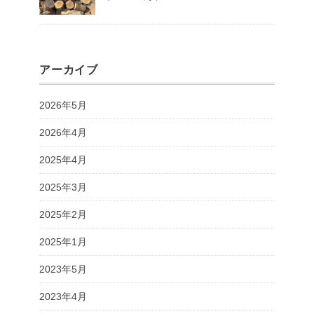
アーカイブ
2026年5月
2026年4月
2025年4月
2025年3月
2025年2月
2025年1月
2023年5月
2023年4月