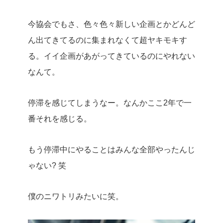
今協会でもさ、色々色々新しい企画とかどんど
ん出てきてるのに集まれなくて超ヤキモキす
る。イイ企画があがってきているのにやれない
なんて。
停滞を感じてしまうなー。なんかここ2年で一
番それを感じる。
もう停滞中にやることはみんな全部やったんじ
ゃない? 笑
僕のニワトリみたいに笑。