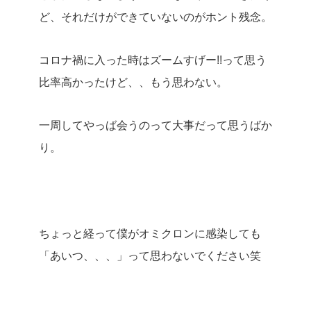
ど、それだけができていないのがホント残念。
コロナ禍に入った時はズームすげー!!って思う
比率高かったけど、、もう思わない。
一周してやっば会うのって大事だって思うばか
り。
ちょっと経って僕がオミクロンに感染しても
「あいつ、、、」って思わないでください笑