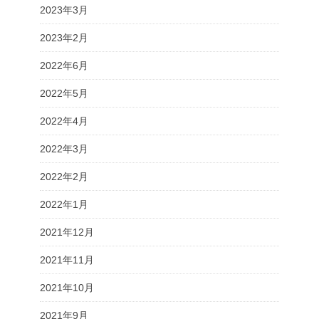
2023年3月
2023年2月
2022年6月
2022年5月
2022年4月
2022年3月
2022年2月
2022年1月
2021年12月
2021年11月
2021年10月
2021年9月