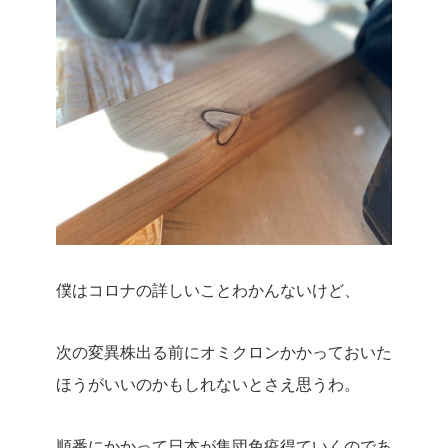
僕はコロナの詳しいことわかんないけど、
次の変異株出る前にオミクロンかかっておいた
ほうがいいのかもしれないとさえ思うわ。
順番にかかって日本が集団免疫得ていくのであ