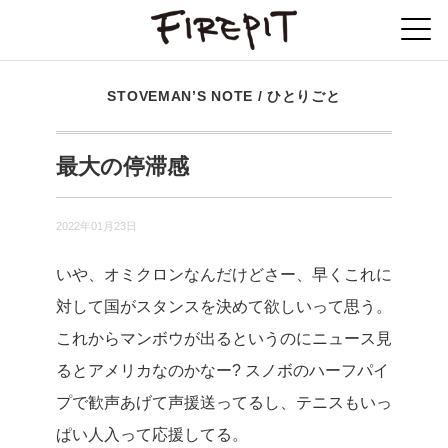
STOVEMAN’S NOTE
/
ひとりごと
最大の停滞感
2022年01月23日
いや、オミクロンなんだけどさー、早くこれに
対して国がスタンスを決めて欲しいって思う。
これからマンボウが出るというのにニュース見
るとアメリカなのかなー? スノボのハーフパイ
プで歓声あげて声援送ってるし、テニスもいっ
ぱい人入って応援してる。