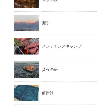
握手
メンテナンスキャンプ
焚火の薪
前掛け