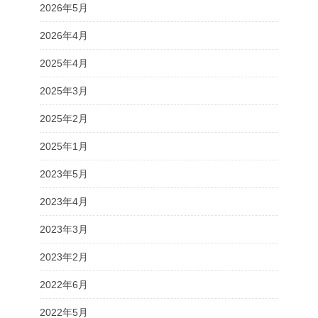
2026年5月
2026年4月
2025年4月
2025年3月
2025年2月
2025年1月
2023年5月
2023年4月
2023年3月
2023年2月
2022年6月
2022年5月