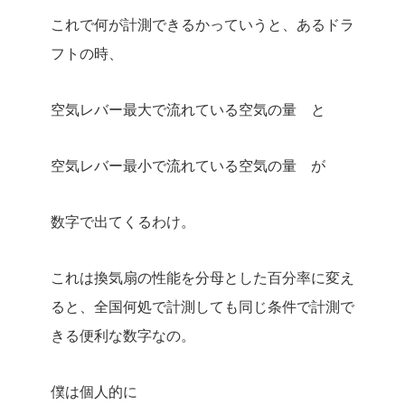
これで何が計測できるかっていうと、あるドラ
フトの時、
空気レバー最大で流れている空気の量 と
空気レバー最小で流れている空気の量 が
数字で出てくるわけ。
これは換気扇の性能を分母とした百分率に変え
ると、全国何処で計測しても同じ条件で計測で
きる便利な数字なの。
僕は個人的に