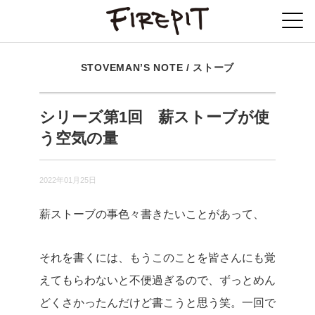
STOVEMAN’S NOTE
/
ストーブ
シリーズ第1回 薪ストーブが使
う空気の量
2022年01月25日
薪ストーブの事色々書きたいことがあって、
それを書くには、もうこのことを皆さんにも覚
えてもらわないと不便過ぎるので、ずっとめん
どくさかったんだけど書こうと思う笑。一回で