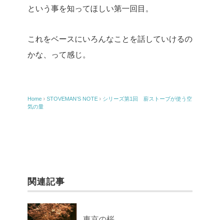
という事を知ってほしい第一回目。
これをベースにいろんなことを話していけるの
かな、って感じ。
Home
›
STOVEMAN’S NOTE
›
シリーズ第1回 薪ストーブが使う空
気の量
関連記事
東京の桜