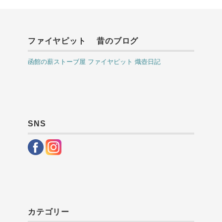
ファイヤピット 昔のブログ
函館の薪ストーブ屋 ファイヤピット 熾壺日記
SNS
カテゴリー