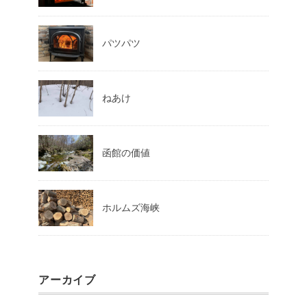
パツパツ
ねあけ
函館の価値
ホルムズ海峡
アーカイブ