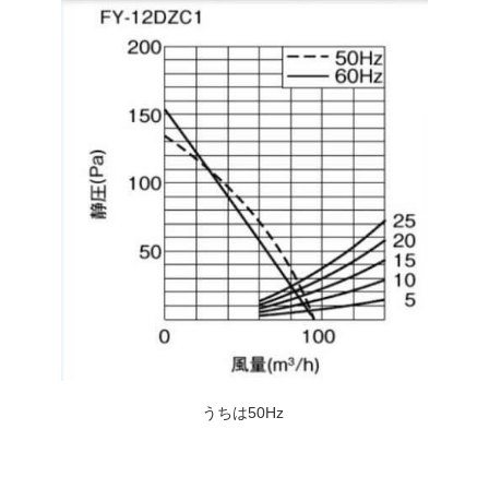
うちは50Hz