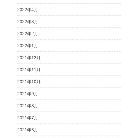
2022年4月
2022年3月
2022年2月
2022年1月
2021年12月
2021年11月
2021年10月
2021年9月
2021年8月
2021年7月
2021年6月