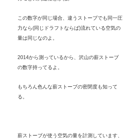
この数字が同じ場合、違うストーブでも同一圧
力なら(同じドラフトならば)流れている空気の
量は同じなのよ。
2014から測っているから、沢山の薪ストーブ
の数字持ってるよ。
もちろん色んな薪ストーブの密閉度も知って
る。
薪ストーブが使う空気の量を計測しています、