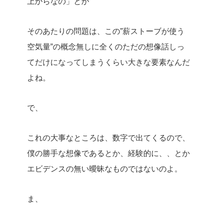
上からなの」とか
そのあたりの問題は、この”薪ストーブが使う
空気量”の概念無しに全くのただの想像話しっ
てだけになってしまうくらい大きな要素なんだ
よね。
で、
これの大事なところは、数字で出てくるので、
僕の勝手な想像であるとか、経験的に、、とか
エビデンスの無い曖昧なものではないのよ。
ま、