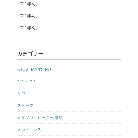
2021年5月
2021年4月
2021年3月
カテゴリー
STOVEMAN’S NOTE
ひとりごと
サウナ
ストーブ
メイソンリヒーター/蓄熱
メンテナンス