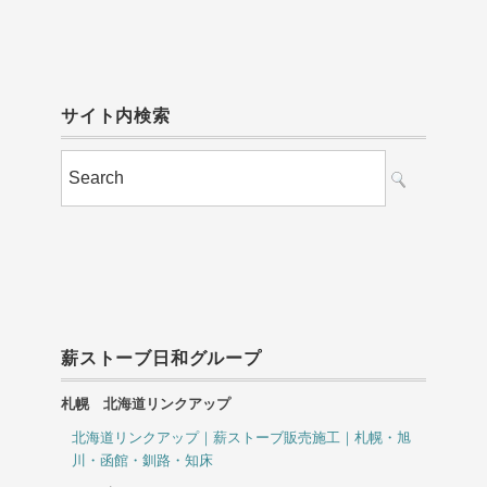
サイト内検索
薪ストーブ日和グループ
札幌 北海道リンクアップ
北海道リンクアップ｜薪ストーブ販売施工｜札幌・旭
川・函館・釧路・知床