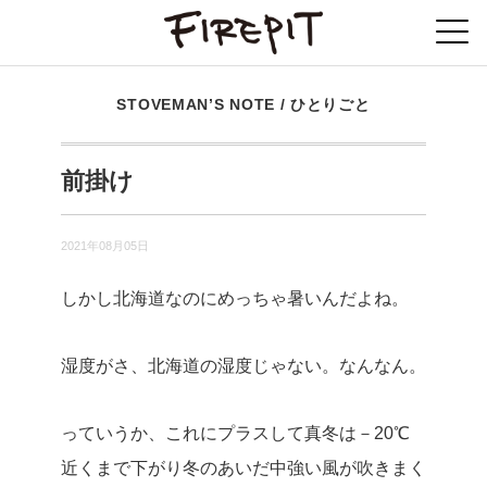
STOVEMAN’S NOTE
/
ひとりごと
前掛け
2021年08月05日
しかし北海道なのにめっちゃ暑いんだよね。
湿度がさ、北海道の湿度じゃない。なんなん。
っていうか、これにプラスして真冬は－20℃
近くまで下がり冬のあいだ中強い風が吹きまく