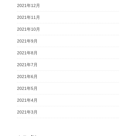
2021年12月
2021年11月
2021年10月
2021年9月
2021年8月
2021年7月
2021年6月
2021年5月
2021年4月
2021年3月