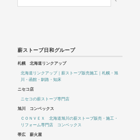
薪ストーブ日和グループ
札幌 北海道リンクアップ
北海道リンクアップ｜薪ストーブ販売施工｜札幌・旭
川・函館・釧路・知床
ニセコ店
ニセコの薪ストーブ専門店
旭川 コンベックス
ＣＯＮＶＥＸ 北海道旭川の薪ストーブ販売・施工・
リフォーム専門店 コンベックス
帯広 薪火屋