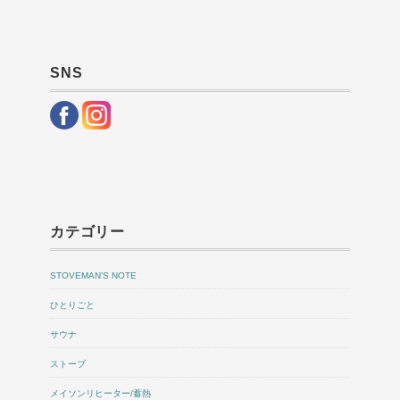
SNS
カテゴリー
STOVEMAN’S NOTE
ひとりごと
サウナ
ストーブ
メイソンリヒーター/蓄熱