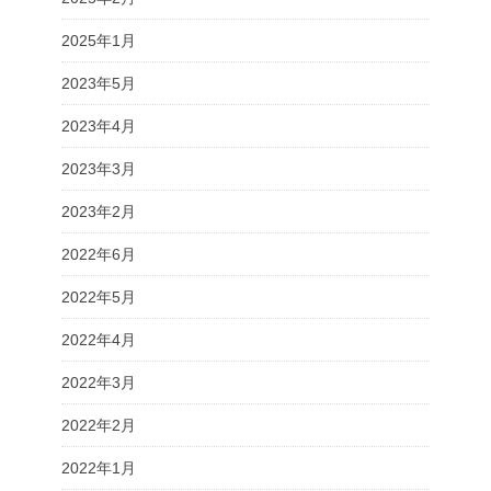
2025年1月
2023年5月
2023年4月
2023年3月
2023年2月
2022年6月
2022年5月
2022年4月
2022年3月
2022年2月
2022年1月