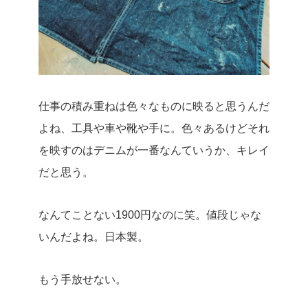
仕事の積み重ねは色々なものに映ると思うんだ
よね、工具や車や靴や手に。色々あるけどそれ
を映すのはデニムが一番なんていうか、キレイ
だと思う。
なんてことない1900円なのに笑。値段じゃな
いんだよね。日本製。
もう手放せない。