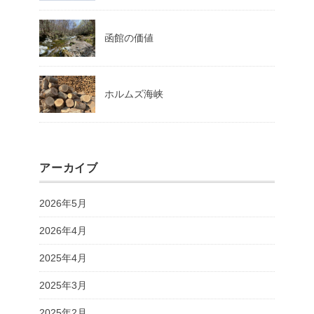
函館の価値
ホルムズ海峡
アーカイブ
2026年5月
2026年4月
2025年4月
2025年3月
2025年2月